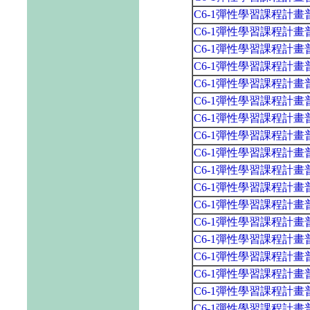
C6-1彈性學習課程計
C6-1彈性學習課程計畫普通班
C6-1彈性學習課程計
C6-1彈性學習課程計畫普通班
C6-1彈性學習課程計
C6-1彈性學習課程計
C6-1彈性學習課程計
C6-1彈性學習課程計
C6-1彈性學習課程計畫普通班
C6-1彈性學習課程計
C6-1彈性學習課程計
C6-1彈性學習課程計
C6-1彈性學習課程計
C6-1彈性學習課程計
C6-1彈性學習課程計畫普通班
C6-1彈性學習課程計
C6-1彈性學習課程計
C6-1彈性學習課程計