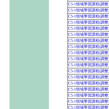
C5-1領域學習課程(調
C5-1領域學習課程(調
C5-1領域學習課程(調
C5-1領域學習課程(調
C5-1領域學習課程(調
C5-1領域學習課程(調
C5-1領域學習課程(調
C5-1領域學習課程(調
C5-1領域學習課程(調
C5-1領域學習課程(調
C5-1領域學習課程(調
C5-1領域學習課程(調
C5-1領域學習課程(調
C5-1領域學習課程(調
C5-1領域學習課程(調
C5-1領域學習課程(調
C5-1領域學習課程(調
C5-1領域學習課程(調