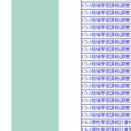
C5-1領域學習課程(調
C5-1領域學習課程(調
C5-1領域學習課程(調
C5-1領域學習課程(調
C5-1領域學習課程(調
C5-1領域學習課程(調
C5-1領域學習課程(調
C5-1領域學習課程(調
C5-1領域學習課程(調
C5-1領域學習課程(調
C5-1領域學習課程(調
C5-1領域學習課程(調
C5-1領域學習課程(調
C5-1領域學習課程(調
C5-1領域學習課程(調
C5-1領域學習課程(調
C6-1彈性學習課程計
C6-1彈性學習課程計畫普通班