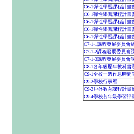
C6-1彈性學習課程計
C6-1彈性學習課程計畫普通班
C6-1彈性學習課程計
C6-1彈性學習課程計
C6-1彈性學習課程計
C7-1-1課程發展委員
C7-1-2課程發展委員
C7-1-3課程發展委員
C8-1各年級歷年教科
C9-1全校一週作息時間
C9-2學校行事曆
C9-3戶外教育課程計畫
C9-4學校各年級學習評