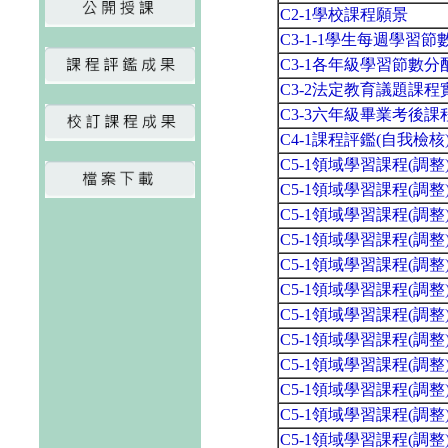
C2-1學校課程願景
C3-1-1學生每週學習
C3-1各年級學習節數
C3-2法定教育議題課
C3-3六年級畢業考後
C4-1課程評鑑(自我檢
C5-1領域學習課程(調
C5-1領域學習課程(調
C5-1領域學習課程(調
C5-1領域學習課程(調
C5-1領域學習課程(調
C5-1領域學習課程(調
C5-1領域學習課程(調
C5-1領域學習課程(調
C5-1領域學習課程(調
C5-1領域學習課程(調
C5-1領域學習課程(調
C5-1領域學習課程(調