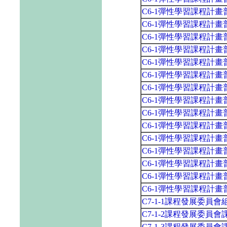
C6-1彈性學習課程計
C6-1彈性學習課程計
C6-1彈性學習課程計
C6-1彈性學習課程計
C6-1彈性學習課程計
C6-1彈性學習課程計
C6-1彈性學習課程計
C6-1彈性學習課程計
C6-1彈性學習課程計
C6-1彈性學習課程計
C6-1彈性學習課程計
C6-1彈性學習課程計
C6-1彈性學習課程計
C6-1彈性學習課程計
C6-1彈性學習課程計
C7-1-1課程發展委員
C7-1-2課程發展委員
C7-1-3課程發展委員