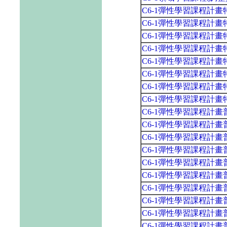
C6-1彈性學習課程計
C6-1彈性學習課程計
C6-1彈性學習課程計
C6-1彈性學習課程計
C6-1彈性學習課程計
C6-1彈性學習課程計
C6-1彈性學習課程計
C6-1彈性學習課程計
C6-1彈性學習課程計
C6-1彈性學習課程計
C6-1彈性學習課程計
C6-1彈性學習課程計
C6-1彈性學習課程計
C6-1彈性學習課程計
C6-1彈性學習課程計
C6-1彈性學習課程計
C6-1彈性學習課程計
C6-1彈性學習課程計