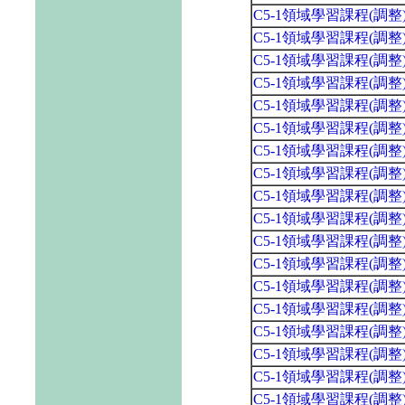
C5-1領域學習課程(調
C5-1領域學習課程(調
C5-1領域學習課程(調
C5-1領域學習課程(調
C5-1領域學習課程(調
C5-1領域學習課程(調
C5-1領域學習課程(調
C5-1領域學習課程(調
C5-1領域學習課程(調
C5-1領域學習課程(調
C5-1領域學習課程(調
C5-1領域學習課程(調
C5-1領域學習課程(調
C5-1領域學習課程(調
C5-1領域學習課程(調
C5-1領域學習課程(調
C5-1領域學習課程(調
C5-1領域學習課程(調