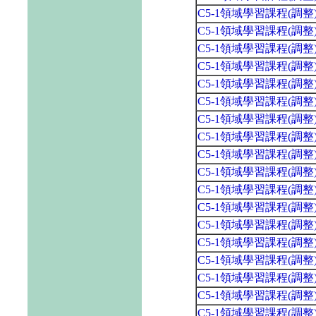
C5-1領域學習課程(調
C5-1領域學習課程(調
C5-1領域學習課程(調
C5-1領域學習課程(調
C5-1領域學習課程(調
C5-1領域學習課程(調
C5-1領域學習課程(調
C5-1領域學習課程(調
C5-1領域學習課程(調
C5-1領域學習課程(調
C5-1領域學習課程(調
C5-1領域學習課程(調
C5-1領域學習課程(調
C5-1領域學習課程(調
C5-1領域學習課程(調
C5-1領域學習課程(調
C5-1領域學習課程(調
C5-1領域學習課程(調