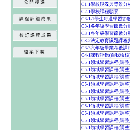
C1-1學校現況與背景分
C2-1學校課程願景
C3-1-1學生每週學習
C3-1各年級學習節數
C3-1各年級學習節數
C3-2法定教育議題課
C3-3六年級畢業考後
C4-1課程評鑑(自我檢
C5-1領域學習課程(調
C5-1領域學習課程(調
C5-1領域學習課程(調
C5-1領域學習課程(調
C5-1領域學習課程(調
C5-1領域學習課程(調
C5-1領域學習課程(調
C5-1領域學習課程(調
C5-1領域學習課程(調
C5-1領域學習課程(調