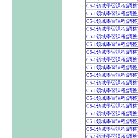
C5-1領域學習課程(調
C5-1領域學習課程(調
C5-1領域學習課程(調
C5-1領域學習課程(調
C5-1領域學習課程(調
C5-1領域學習課程(調
C5-1領域學習課程(調
C5-1領域學習課程(調
C5-1領域學習課程(調
C5-1領域學習課程(調
C5-1領域學習課程(調
C5-1領域學習課程(調
C5-1領域學習課程(調
C5-1領域學習課程(調
C5-1領域學習課程(調
C5-1領域學習課程(調
C5-1領域學習課程(調
C5-1領域學習課程(調