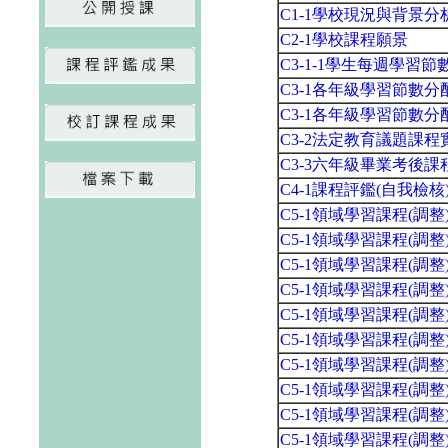
C1-1學校現況與背景分
C2-1學校課程願景
C3-1-1學生每週學習
C3-1各年級學習節數
C3-1各年級學習節數
C3-2法定教育議題課
C3-3六年級畢業考後
C4-1課程評鑑(自我檢
C5-1領域學習課程(調
C5-1領域學習課程(調
C5-1領域學習課程(調
C5-1領域學習課程(調
C5-1領域學習課程(調
C5-1領域學習課程(調
C5-1領域學習課程(調
C5-1領域學習課程(調
C5-1領域學習課程(調
C5-1領域學習課程(調