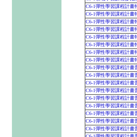
C6-1彈性學習課程計
C6-1彈性學習課程計
C6-1彈性學習課程計
C6-1彈性學習課程計
C6-1彈性學習課程計
C6-1彈性學習課程計
C6-1彈性學習課程計
C6-1彈性學習課程計
C6-1彈性學習課程計畫普通班一
C6-1彈性學習課程計
C6-1彈性學習課程計畫普通班二
C6-1彈性學習課程計
C6-1彈性學習課程計畫普通班三
C6-1彈性學習課程計
C6-1彈性學習課程計
C6-1彈性學習課程計
C6-1彈性學習課程計畫普通班五
C6-1彈性學習課程計