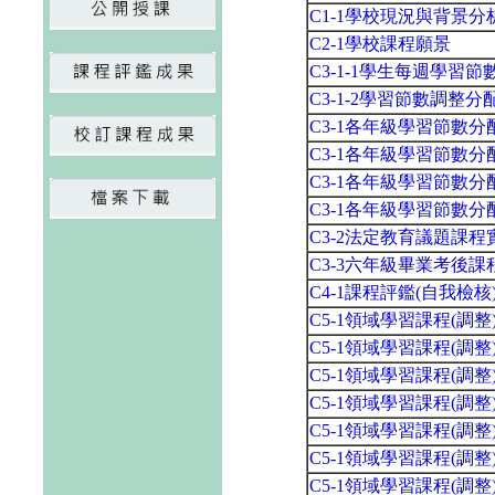
C1-1學校現況與背景分
C2-1學校課程願景
C3-1-1學生每週學習
C3-1-2學習節數調整分
C3-1各年級學習節數
C3-1各年級學習節數
C3-1各年級學習節數
C3-1各年級學習節數
C3-2法定教育議題課
C3-3六年級畢業考後
C4-1課程評鑑(自我檢
C5-1領域學習課程(調
C5-1領域學習課程(調
C5-1領域學習課程(調
C5-1領域學習課程(調
C5-1領域學習課程(調
C5-1領域學習課程(調
C5-1領域學習課程(調