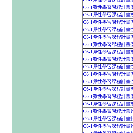
C6-1彈性學習課程計
C6-1彈性學習課程計
C6-1彈性學習課程計
C6-1彈性學習課程計
C6-1彈性學習課程計
C6-1彈性學習課程計
C6-1彈性學習課程計
C6-1彈性學習課程計
C6-1彈性學習課程計
C6-1彈性學習課程計
C6-1彈性學習課程計
C6-1彈性學習課程計
C6-1彈性學習課程計
C6-1彈性學習課程計
C6-1彈性學習課程計
C6-1彈性學習課程計
C6-1彈性學習課程計