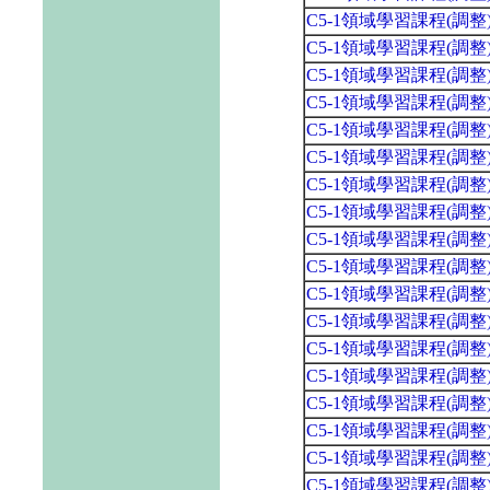
C5-1領域學習課程(調
C5-1領域學習課程(調
C5-1領域學習課程(調
C5-1領域學習課程(調
C5-1領域學習課程(調
C5-1領域學習課程(調
C5-1領域學習課程(調
C5-1領域學習課程(調
C5-1領域學習課程(調
C5-1領域學習課程(調
C5-1領域學習課程(調
C5-1領域學習課程(調
C5-1領域學習課程(調
C5-1領域學習課程(調
C5-1領域學習課程(調
C5-1領域學習課程(調
C5-1領域學習課程(調
C5-1領域學習課程(調