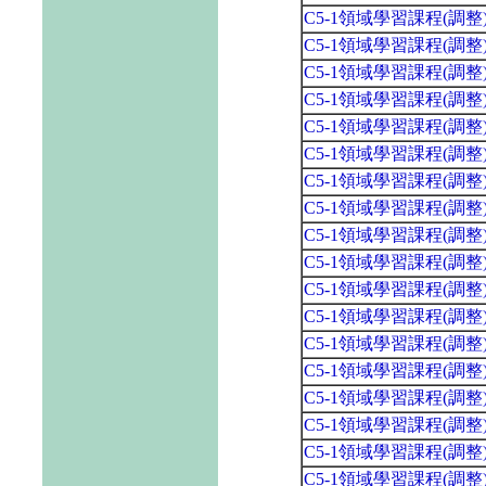
C5-1領域學習課程(調
C5-1領域學習課程(調
C5-1領域學習課程(調
C5-1領域學習課程(調
C5-1領域學習課程(調
C5-1領域學習課程(調
C5-1領域學習課程(調
C5-1領域學習課程(調
C5-1領域學習課程(調
C5-1領域學習課程(調
C5-1領域學習課程(調
C5-1領域學習課程(調
C5-1領域學習課程(調
C5-1領域學習課程(調
C5-1領域學習課程(調
C5-1領域學習課程(調
C5-1領域學習課程(調
C5-1領域學習課程(調