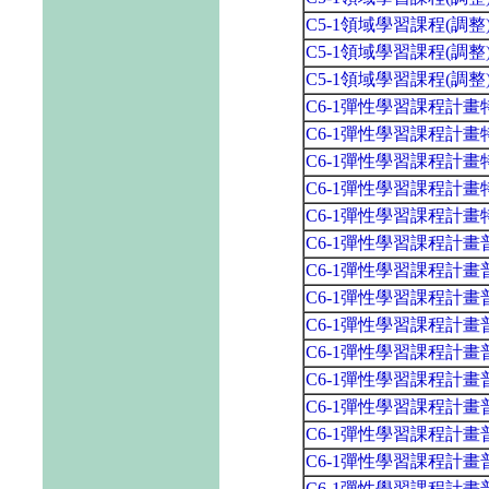
C5-1領域學習課程(調
C5-1領域學習課程(調
C5-1領域學習課程(調
C6-1彈性學習課程計
C6-1彈性學習課程計
C6-1彈性學習課程計
C6-1彈性學習課程計
C6-1彈性學習課程計
C6-1彈性學習課程計
C6-1彈性學習課程計
C6-1彈性學習課程計
C6-1彈性學習課程計
C6-1彈性學習課程計
C6-1彈性學習課程計
C6-1彈性學習課程計
C6-1彈性學習課程計
C6-1彈性學習課程計
C6-1彈性學習課程計