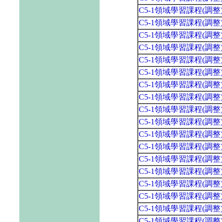
C5-1領域學習課程(調
C5-1領域學習課程(調
C5-1領域學習課程(調
C5-1領域學習課程(調
C5-1領域學習課程(調
C5-1領域學習課程(調
C5-1領域學習課程(調
C5-1領域學習課程(調
C5-1領域學習課程(調
C5-1領域學習課程(調
C5-1領域學習課程(調
C5-1領域學習課程(調
C5-1領域學習課程(調
C5-1領域學習課程(調
C5-1領域學習課程(調
C5-1領域學習課程(調
C5-1領域學習課程(調
C5-1領域學習課程(調