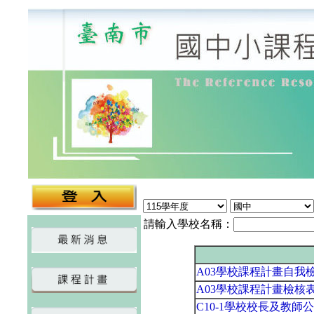
請輸入學校名稱：
A03學校課程計畫自我檢
A03學校課程計畫檢核
C10-1學校校長及教師