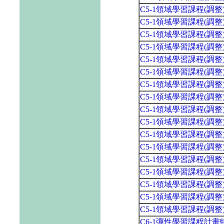
C5-1領域學習課程(調
C5-1領域學習課程(調
C5-1領域學習課程(調
C5-1領域學習課程(調
C5-1領域學習課程(調
C5-1領域學習課程(調
C5-1領域學習課程(調
C5-1領域學習課程(調
C5-1領域學習課程(調
C5-1領域學習課程(調
C5-1領域學習課程(調
C5-1領域學習課程(調
C5-1領域學習課程(調
C5-1領域學習課程(調
C5-1領域學習課程(調
C5-1領域學習課程(調
C5-1領域學習課程(調
C6-1彈性學習課程計