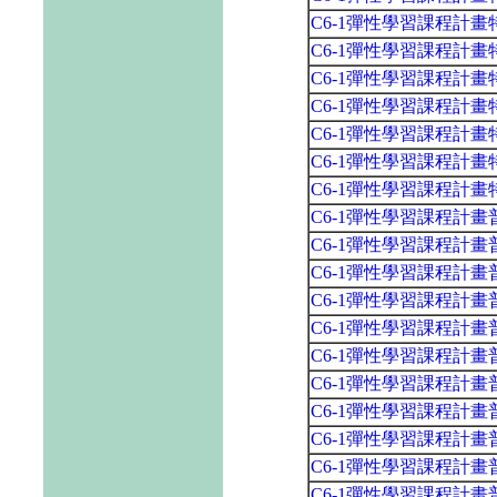
C6-1彈性學習課程計
C6-1彈性學習課程計
C6-1彈性學習課程計
C6-1彈性學習課程計
C6-1彈性學習課程計
C6-1彈性學習課程計
C6-1彈性學習課程計
C6-1彈性學習課程計
C6-1彈性學習課程計
C6-1彈性學習課程計
C6-1彈性學習課程計
C6-1彈性學習課程計
C6-1彈性學習課程計
C6-1彈性學習課程計
C6-1彈性學習課程計
C6-1彈性學習課程計
C6-1彈性學習課程計
C6-1彈性學習課程計