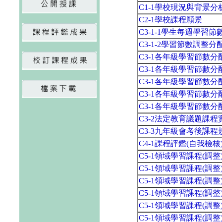
C1-1學校現況與背景分
C2-1學校課程願景
C3-1-1學生每週學習
C3-1-2學習節數調整分
C3-1各年級學習節數
C3-1各年級學習節數
C3-1各年級學習節數
C3-1各年級學習節數
C3-1各年級學習節數
C3-2法定教育議題課
C3-3九年級會考後課程
C4-1課程評鑑(自我檢
C5-1領域學習課程(調
C5-1領域學習課程(調
C5-1領域學習課程(調
C5-1領域學習課程(調
C5-1領域學習課程(調
C5-1領域學習課程(調