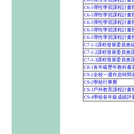
C6-1彈性學習課程計
C6-1彈性學習課程計
C6-1彈性學習課程計
C6-1彈性學習課程計
C6-1彈性學習課程計
C7-1-1課程發展委員
C7-1-2課程發展委員
C7-1-3課程發展委員
C8-1各年級歷年教科
C9-1全校一週作息時間
C9-2學校行事曆
C9-3戶外教育課程計畫
C9-4學校各年級成績評