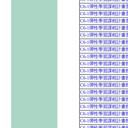
C6-1彈性學習課程計
C6-1彈性學習課程計
C6-1彈性學習課程計
C6-1彈性學習課程計
C6-1彈性學習課程計
C6-1彈性學習課程計
C6-1彈性學習課程計
C6-1彈性學習課程計
C6-1彈性學習課程計
C6-1彈性學習課程計
C6-1彈性學習課程計
C6-1彈性學習課程計
C6-1彈性學習課程計
C6-1彈性學習課程計
C6-1彈性學習課程計
C6-1彈性學習課程計
C6-1彈性學習課程計
C6-1彈性學習課程計