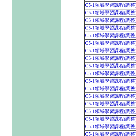
C5-1領域學習課程(調
C5-1領域學習課程(調
C5-1領域學習課程(調
C5-1領域學習課程(調
C5-1領域學習課程(調
C5-1領域學習課程(調
C5-1領域學習課程(調
C5-1領域學習課程(調
C5-1領域學習課程(調
C5-1領域學習課程(調
C5-1領域學習課程(調
C5-1領域學習課程(調
C5-1領域學習課程(調
C5-1領域學習課程(調
C5-1領域學習課程(調
C5-1領域學習課程(調
C5-1領域學習課程(調
C5-1領域學習課程(調