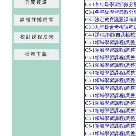
C3-1各年級學習節數
C3-1各年級學習節數
C3-2法定教育議題課
C3-3九年級會考後課程
C4-1課程評鑑(自我檢
C5-1領域學習課程(調
C5-1領域學習課程(調
C5-1領域學習課程(調
C5-1領域學習課程(調
C5-1領域學習課程(調
C5-1領域學習課程(調
C5-1領域學習課程(調
C5-1領域學習課程(調
C5-1領域學習課程(調
C5-1領域學習課程(調
C5-1領域學習課程(調
C5-1領域學習課程(調
C5-1領域學習課程(調