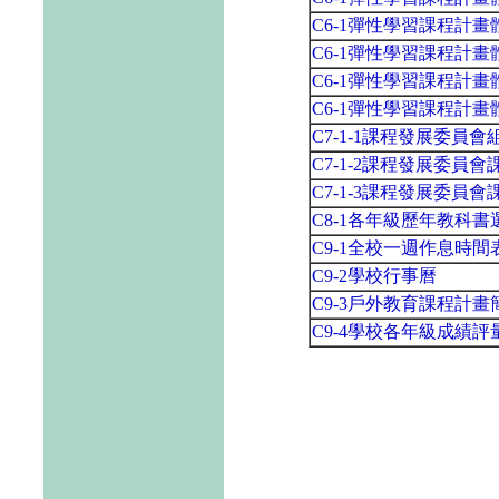
C6-1彈性學習課程計
C6-1彈性學習課程計
C6-1彈性學習課程計
C6-1彈性學習課程計
C7-1-1課程發展委員
C7-1-2課程發展委員
C7-1-3課程發展委員
C8-1各年級歷年教科
C9-1全校一週作息時間
C9-2學校行事曆
C9-3戶外教育課程計畫
C9-4學校各年級成績評