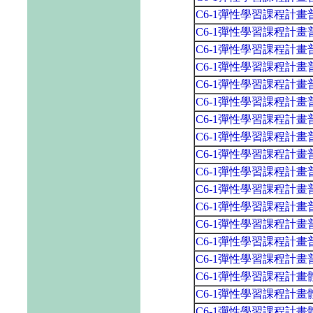
C6-1彈性學習課程計
C6-1彈性學習課程計
C6-1彈性學習課程計
C6-1彈性學習課程計
C6-1彈性學習課程計
C6-1彈性學習課程計畫
C6-1彈性學習課程計
C6-1彈性學習課程計
C6-1彈性學習課程計
C6-1彈性學習課程計
C6-1彈性學習課程計
C6-1彈性學習課程計
C6-1彈性學習課程計
C6-1彈性學習課程計
C6-1彈性學習課程計
C6-1彈性學習課程計畫
C6-1彈性學習課程計
C6-1彈性學習課程計