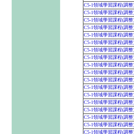
C5-1領域學習課程(調
C5-1領域學習課程(調
C5-1領域學習課程(調
C5-1領域學習課程(調
C5-1領域學習課程(調
C5-1領域學習課程(調
C5-1領域學習課程(調
C5-1領域學習課程(調
C5-1領域學習課程(調
C5-1領域學習課程(調
C5-1領域學習課程(調
C5-1領域學習課程(調
C5-1領域學習課程(調
C5-1領域學習課程(調
C5-1領域學習課程(調
C5-1領域學習課程(調
C5-1領域學習課程(調
C5-1領域學習課程(調