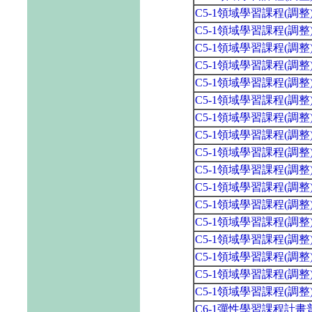
C5-1領域學習課程(調
C5-1領域學習課程(調
C5-1領域學習課程(調
C5-1領域學習課程(調
C5-1領域學習課程(調
C5-1領域學習課程(調
C5-1領域學習課程(調
C5-1領域學習課程(調
C5-1領域學習課程(調
C5-1領域學習課程(調
C5-1領域學習課程(調
C5-1領域學習課程(調
C5-1領域學習課程(調
C5-1領域學習課程(調
C5-1領域學習課程(調
C5-1領域學習課程(調
C5-1領域學習課程(調
C6-1彈性學習課程計