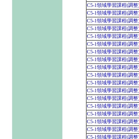
C5-1領域學習課程(調
C5-1領域學習課程(調
C5-1領域學習課程(調
C5-1領域學習課程(調
C5-1領域學習課程(調
C5-1領域學習課程(調
C5-1領域學習課程(調
C5-1領域學習課程(調
C5-1領域學習課程(調
C5-1領域學習課程(調
C5-1領域學習課程(調
C5-1領域學習課程(調
C5-1領域學習課程(調
C5-1領域學習課程(調
C5-1領域學習課程(調
C5-1領域學習課程(調
C5-1領域學習課程(調
C5-1領域學習課程(調