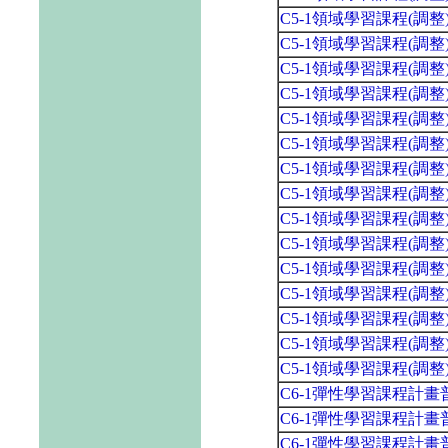
C5-1領域學習課程(調
C5-1領域學習課程(調
C5-1領域學習課程(調
C5-1領域學習課程(調
C5-1領域學習課程(調
C5-1領域學習課程(調
C5-1領域學習課程(調
C5-1領域學習課程(調
C5-1領域學習課程(調
C5-1領域學習課程(調
C5-1領域學習課程(調
C5-1領域學習課程(調
C5-1領域學習課程(調
C5-1領域學習課程(調
C5-1領域學習課程(調
C6-1彈性學習課程計
C6-1彈性學習課程計
C6-1彈性學習課程計