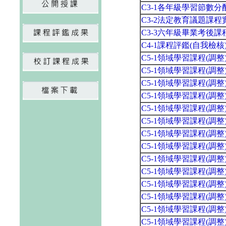
C3-1各年級學習節數
C3-2法定教育議題課
C3-3六年級畢業考後
C4-1課程評鑑(自我檢
C5-1領域學習課程(調
C5-1領域學習課程(調
C5-1領域學習課程(調
C5-1領域學習課程(調
C5-1領域學習課程(調
C5-1領域學習課程(調
C5-1領域學習課程(調
C5-1領域學習課程(調
C5-1領域學習課程(調
C5-1領域學習課程(調
C5-1領域學習課程(調
C5-1領域學習課程(調
C5-1領域學習課程(調
C5-1領域學習課程(調