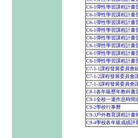
C6-1彈性學習課程計
C6-1彈性學習課程計畫
C6-1彈性學習課程計
C6-1彈性學習課程計
C6-1彈性學習課程計畫普通
C6-1彈性學習課程計
C6-1彈性學習課程計
C6-1彈性學習課程計
C7-1-1課程發展委員
C7-1-2課程發展委員
C7-1-3課程發展委員
C8-1各年級歷年教科
C9-1全校一週作息時間
C9-2學校行事曆
C9-3戶外教育課程計畫
C9-4學校各年級成績評