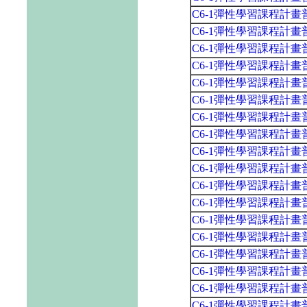
C6-1彈性學習課程計
C6-1彈性學習課程計
C6-1彈性學習課程計
C6-1彈性學習課程計
C6-1彈性學習課程計
C6-1彈性學習課程計畫普通
C6-1彈性學習課程計
C6-1彈性學習課程計
C6-1彈性學習課程計
C6-1彈性學習課程計
C6-1彈性學習課程計
C6-1彈性學習課程計
C6-1彈性學習課程計畫普通
C6-1彈性學習課程計
C6-1彈性學習課程計畫
C6-1彈性學習課程計
C6-1彈性學習課程計
C6-1彈性學習課程計畫普通