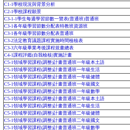
C1-1學校現況與背景分析
C2-1學校課程願景
C3-1-1學生每週學習節數一覽表(普通班)普通班
C3-1各年級學習節數分配表特教班資源班
C3-1各年級學習節數分配表普通班
C3-2法定教育議題課程實施時間檢核表
C3-3六年級畢業考後課程規畫總表
C4-1課程評鑑(自我檢核)實施計畫
C5-1領域學習課程(調整)計畫普通班一年級本土語
C5-1領域學習課程(調整)計畫普通班一年級生活
C5-1領域學習課程(調整)計畫普通班一年級健體
C5-1領域學習課程(調整)計畫普通班一年級國文
C5-1領域學習課程(調整)計畫普通班一年級數學
C5-1領域學習課程(調整)計畫普通班二年級本土語
C5-1領域學習課程(調整)計畫普通班二年級生活
C5-1領域學習課程(調整)計畫普通班二年級健體
C5-1領域學習課程(調整)計畫普通班二年級國文
C5-1領域學習課程(調整)計畫普通班二年級數學