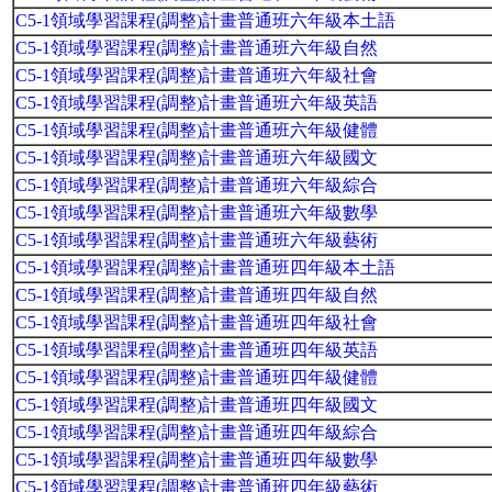
C5-1領域學習課程(調整)計畫普通班六年級本土語
C5-1領域學習課程(調整)計畫普通班六年級自然
C5-1領域學習課程(調整)計畫普通班六年級社會
C5-1領域學習課程(調整)計畫普通班六年級英語
C5-1領域學習課程(調整)計畫普通班六年級健體
C5-1領域學習課程(調整)計畫普通班六年級國文
C5-1領域學習課程(調整)計畫普通班六年級綜合
C5-1領域學習課程(調整)計畫普通班六年級數學
C5-1領域學習課程(調整)計畫普通班六年級藝術
C5-1領域學習課程(調整)計畫普通班四年級本土語
C5-1領域學習課程(調整)計畫普通班四年級自然
C5-1領域學習課程(調整)計畫普通班四年級社會
C5-1領域學習課程(調整)計畫普通班四年級英語
C5-1領域學習課程(調整)計畫普通班四年級健體
C5-1領域學習課程(調整)計畫普通班四年級國文
C5-1領域學習課程(調整)計畫普通班四年級綜合
C5-1領域學習課程(調整)計畫普通班四年級數學
C5-1領域學習課程(調整)計畫普通班四年級藝術