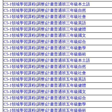
C5-1領域學習課程(調整)計畫普通班三年級本土語
C5-1領域學習課程(調整)計畫普通班三年級自然
C5-1領域學習課程(調整)計畫普通班三年級社會
C5-1領域學習課程(調整)計畫普通班三年級英語
C5-1領域學習課程(調整)計畫普通班三年級健體
C5-1領域學習課程(調整)計畫普通班三年級國文
C5-1領域學習課程(調整)計畫普通班三年級綜合
C5-1領域學習課程(調整)計畫普通班三年級數學
C5-1領域學習課程(調整)計畫普通班三年級藝術
C5-1領域學習課程(調整)計畫普通班五年級本土語
C5-1領域學習課程(調整)計畫普通班五年級自然
C5-1領域學習課程(調整)計畫普通班五年級社會
C5-1領域學習課程(調整)計畫普通班五年級英語
C5-1領域學習課程(調整)計畫普通班五年級健體
C5-1領域學習課程(調整)計畫普通班五年級國文
C5-1領域學習課程(調整)計畫普通班五年級綜合
C5-1領域學習課程(調整)計畫普通班五年級數學
C5-1領域學習課程(調整)計畫普通班五年級藝術