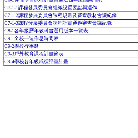
C7-1-1課程發展委員會組織設置要點與運作
C7-1-2課程發展委員會課程規畫及審查教材會議紀錄
C7-1-3課程發展委員會課程計畫通過審查會議紀錄
C8-1各年級歷年教科書選用版本一覽表
C9-1全校一週作息時間表
C9-2學校行事曆
C9-3戶外教育課程計畫簡表
C9-4學校各年級成績評量計畫