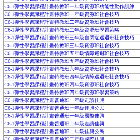
C6-1彈性學習課程計畫特教班一年級資源班功能性動作訓練
C6-1彈性學習課程計畫特教班一年級資源班社會技巧
C6-1彈性學習課程計畫特教班二年級資源班社會技巧
C6-1彈性學習課程計畫特教班二年級資源班學習策略
C6-1彈性學習課程計畫特教班三年級自閉症巡迴班社會技巧
C6-1彈性學習課程計畫特教班三年級資源班社會技巧
C6-1彈性學習課程計畫特教班五年級情障巡迴班社會技巧
C6-1彈性學習課程計畫特教班五年級資源班社會技巧
C6-1彈性學習課程計畫特教班六年級資源班社會技巧
C6-1彈性學習課程計畫特教班四年級情障巡迴班社會技巧
C6-1彈性學習課程計畫特教班四年級資源班社會技巧
C6-1彈性學習課程計畫特教班四年級資源班學習策略
C6-1彈性學習課程計畫普通班一年級走讀佳興
C6-1彈性學習課程計畫普通班一年級佳興公民
C6-1彈性學習課程計畫普通班一年級國際佳興
C6-1彈性學習課程計畫普通班二年級走讀佳興
C6-1彈性學習課程計畫普通班二年級佳興公民
C6-1彈性學習課程計畫普通班二年級國際佳興