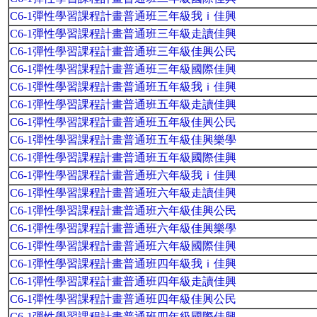
C6-1彈性學習課程計畫普通班三年級我ｉ佳興
C6-1彈性學習課程計畫普通班三年級走讀佳興
C6-1彈性學習課程計畫普通班三年級佳興公民
C6-1彈性學習課程計畫普通班三年級國際佳興
C6-1彈性學習課程計畫普通班五年級我ｉ佳興
C6-1彈性學習課程計畫普通班五年級走讀佳興
C6-1彈性學習課程計畫普通班五年級佳興公民
C6-1彈性學習課程計畫普通班五年級佳興樂學
C6-1彈性學習課程計畫普通班五年級國際佳興
C6-1彈性學習課程計畫普通班六年級我ｉ佳興
C6-1彈性學習課程計畫普通班六年級走讀佳興
C6-1彈性學習課程計畫普通班六年級佳興公民
C6-1彈性學習課程計畫普通班六年級佳興樂學
C6-1彈性學習課程計畫普通班六年級國際佳興
C6-1彈性學習課程計畫普通班四年級我ｉ佳興
C6-1彈性學習課程計畫普通班四年級走讀佳興
C6-1彈性學習課程計畫普通班四年級佳興公民
C6-1彈性學習課程計畫普通班四年級國際佳興