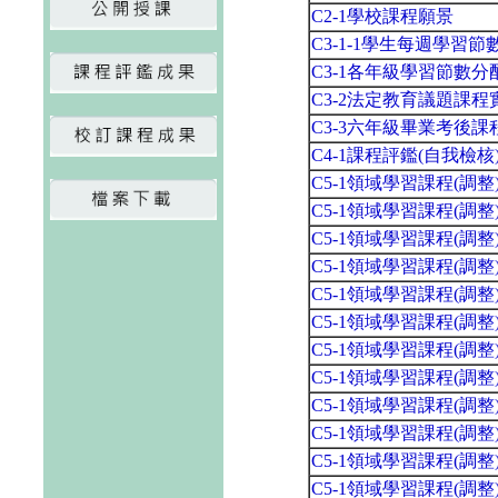
C2-1學校課程願景
C3-1-1學生每週學習
C3-1各年級學習節數
C3-2法定教育議題課
C3-3六年級畢業考後
C4-1課程評鑑(自我檢
C5-1領域學習課程(調
C5-1領域學習課程(調
C5-1領域學習課程(調
C5-1領域學習課程(調
C5-1領域學習課程(調
C5-1領域學習課程(調
C5-1領域學習課程(調
C5-1領域學習課程(調
C5-1領域學習課程(調
C5-1領域學習課程(調
C5-1領域學習課程(調
C5-1領域學習課程(調