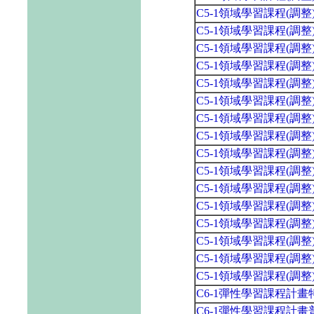
C5-1領域學習課程(調
C5-1領域學習課程(調
C5-1領域學習課程(調
C5-1領域學習課程(調
C5-1領域學習課程(調
C5-1領域學習課程(調
C5-1領域學習課程(調
C5-1領域學習課程(調
C5-1領域學習課程(調
C5-1領域學習課程(調
C5-1領域學習課程(調
C5-1領域學習課程(調
C5-1領域學習課程(調
C5-1領域學習課程(調
C5-1領域學習課程(調
C5-1領域學習課程(調
C6-1彈性學習課程計
C6-1彈性學習課程計