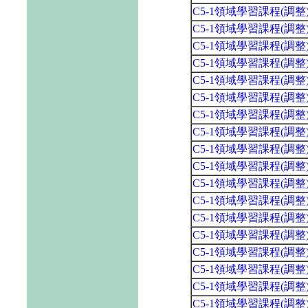
C5-1領域學習課程(調
C5-1領域學習課程(調
C5-1領域學習課程(調
C5-1領域學習課程(調
C5-1領域學習課程(調
C5-1領域學習課程(調
C5-1領域學習課程(調
C5-1領域學習課程(調
C5-1領域學習課程(調
C5-1領域學習課程(調
C5-1領域學習課程(調
C5-1領域學習課程(調
C5-1領域學習課程(調
C5-1領域學習課程(調
C5-1領域學習課程(調
C5-1領域學習課程(調
C5-1領域學習課程(調
C5-1領域學習課程(調