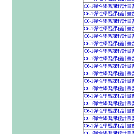
C6-1彈性學習課程計
C6-1彈性學習課程計
C6-1彈性學習課程計
C6-1彈性學習課程計
C6-1彈性學習課程計
C6-1彈性學習課程計
C6-1彈性學習課程計
C6-1彈性學習課程計
C6-1彈性學習課程計
C6-1彈性學習課程計
C6-1彈性學習課程計
C6-1彈性學習課程計
C6-1彈性學習課程計
C6-1彈性學習課程計
C6-1彈性學習課程計
C6-1彈性學習課程計
C6-1彈性學習課程計
C6-1彈性學習課程計