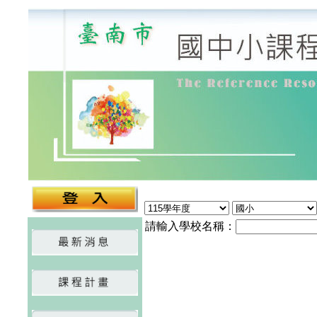
請輸入學校名稱：