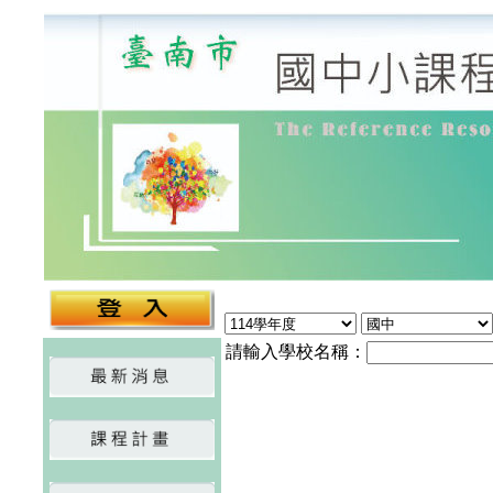
請輸入學校名稱：