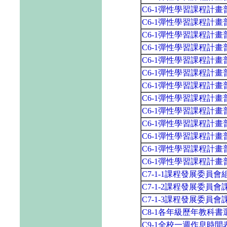
C6-1彈性學習課程計
C6-1彈性學習課程計
C6-1彈性學習課程計
C6-1彈性學習課程計
C6-1彈性學習課程計
C6-1彈性學習課程計
C6-1彈性學習課程計
C6-1彈性學習課程計
C6-1彈性學習課程計
C6-1彈性學習課程計
C6-1彈性學習課程計
C6-1彈性學習課程計
C6-1彈性學習課程計
C7-1-1課程發展委員
C7-1-2課程發展委員
C7-1-3課程發展委員
C8-1各年級歷年教科
C9-1全校一週作息時間