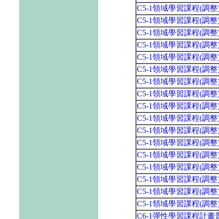
C5-1領域學習課程(調
C5-1領域學習課程(調
C5-1領域學習課程(調
C5-1領域學習課程(調
C5-1領域學習課程(調
C5-1領域學習課程(調
C5-1領域學習課程(調
C5-1領域學習課程(調
C5-1領域學習課程(調
C5-1領域學習課程(調
C5-1領域學習課程(調
C5-1領域學習課程(調
C5-1領域學習課程(調
C5-1領域學習課程(調
C5-1領域學習課程(調
C5-1領域學習課程(調
C5-1領域學習課程(調
C6-1彈性學習課程計