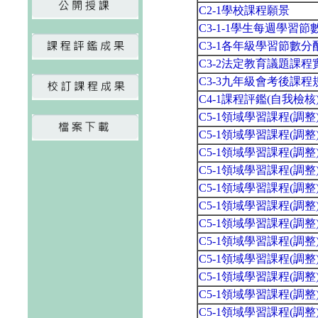
C2-1學校課程願景
C3-1-1學生每週學習
C3-1各年級學習節數
C3-2法定教育議題課
C3-3九年級會考後課程
C4-1課程評鑑(自我檢
C5-1領域學習課程(調
C5-1領域學習課程(調
C5-1領域學習課程(調
C5-1領域學習課程(調
C5-1領域學習課程(調
C5-1領域學習課程(調
C5-1領域學習課程(調
C5-1領域學習課程(調
C5-1領域學習課程(調
C5-1領域學習課程(調
C5-1領域學習課程(調
C5-1領域學習課程(調